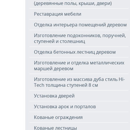
(деревянные полы, крыши, двери)
Реставрация мебели
Отделка интерьера помещений деревом
Изготовление подоконников, поручней,
ступеней и столешниц
Отделка бетонных лестниц деревом
Изготовление и отделка металлических
маршей деревом
Изготовление из массива дуба стиль Hi-
Tech толщина ступеней 8 см
Установка дверей
Установка арок и порталов
Кованые ограждения
Кованые лестницы