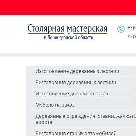
+7 (
+7 (
Изготовление деревянных лестниц
Реставрация деревянных лестниц
Изготовление дверей на заказ
Мебель на заказ
Деревянные ограждения, ставни, жалюзи,
ворота
Реставрация старых автомобилей