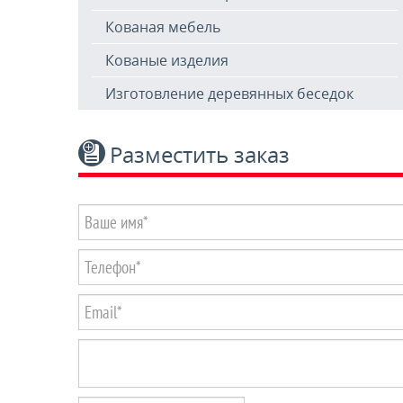
Кованая мебель
Кованые изделия
Изготовление деревянных беседок
Разместить заказ