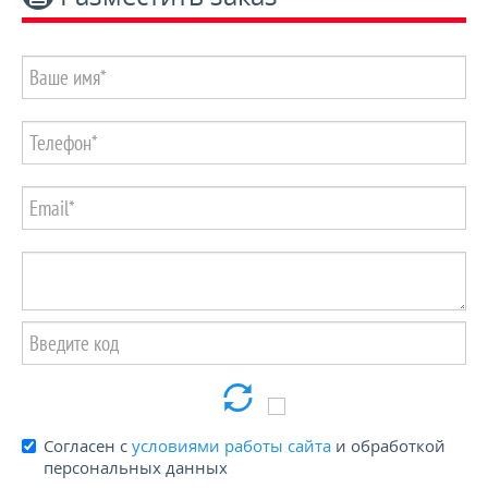
Пенсионерам и блокадникам -15%
КОНТАКТЫ
Согласен с
условиями работы сайта
и обработкой
персональных данных