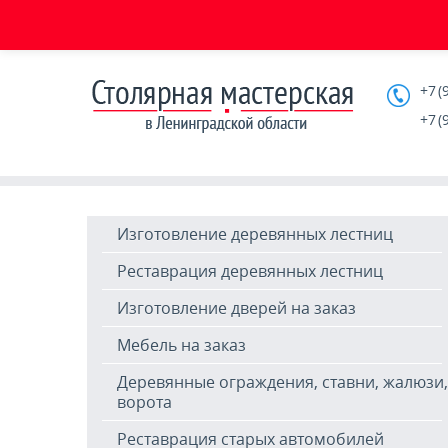
+7 (
+7 (
Изготовление деревянных лестниц
Реставрация деревянных лестниц
Изготовление дверей на заказ
Мебель на заказ
Деревянные ограждения, ставни, жалюзи,
ворота
Реставрация старых автомобилей