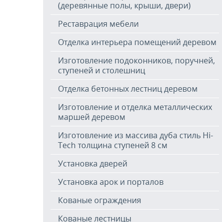
(деревянные полы, крыши, двери)
Реставрация мебели
Отделка интерьера помещений деревом
Изготовление подоконников, поручней,
ступеней и столешниц
Отделка бетонных лестниц деревом
Изготовление и отделка металлических
маршей деревом
Изготовление из массива дуба стиль Hi-
Tech толщина ступеней 8 см
Установка дверей
Установка арок и порталов
Кованые ограждения
Кованые лестницы