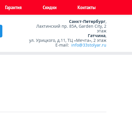
Гарантия
Скидки
Контакты
Санкт-Петербург
,
Лахтинский пр. 85А, Garden City, 2
этаж
Гатчина
,
ул. Урицкого, д.11, ТЦ «Мечта», 2 этаж
E-mail:
info@33stolyar.ru