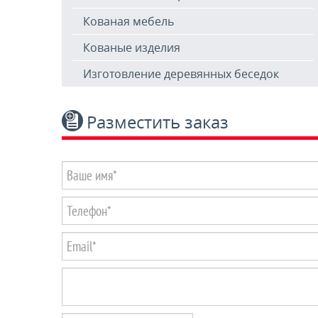
Кованая мебель
Кованые изделия
Изготовление деревянных беседок
Разместить заказ