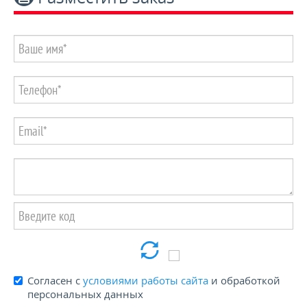
Пенсионерам и блокадникам -15%
КОНТАКТЫ
Согласен с
условиями работы сайта
и обработкой
персональных данных