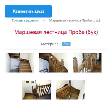
Готовые изделия
Маршевая лестница Проба (бук)
Маршевая лестница Проба (бук)
Материал:
бук