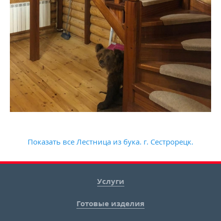
Показать все Лестница из бука. г. Сестрорецк.
Услуги
Готовые изделия