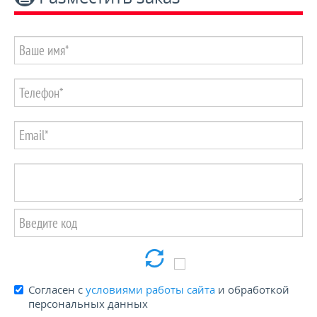
Пенсионерам и блокадникам -15%
КОНТАКТЫ
Согласен с
условиями работы сайта
и обработкой
персональных данных