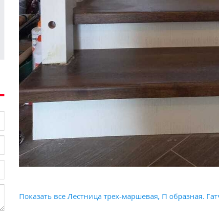
Показать все Лестница трех-маршевая, П образная. Га