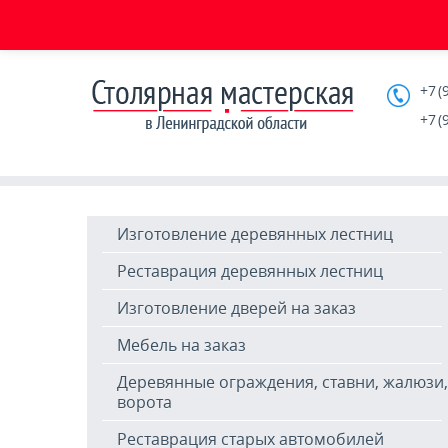
+7 (
+7 (
Изготовление деревянных лестниц
Реставрация деревянных лестниц
Изготовление дверей на заказ
Мебель на заказ
Деревянные ограждения, ставни, жалюзи,
ворота
Реставрация старых автомобилей