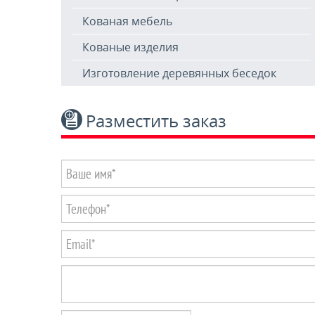
Кованая мебель
Кованые изделия
Изготовление деревянных беседок
Разместить заказ