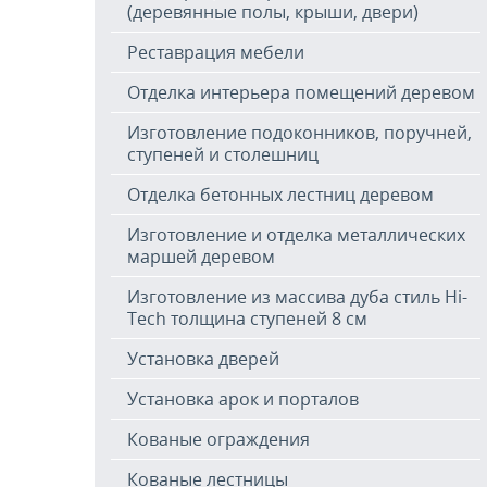
(деревянные полы, крыши, двери)
Реставрация мебели
Отделка интерьера помещений деревом
Изготовление подоконников, поручней,
ступеней и столешниц
Отделка бетонных лестниц деревом
Изготовление и отделка металлических
маршей деревом
Изготовление из массива дуба стиль Hi-
Tech толщина ступеней 8 см
Установка дверей
Установка арок и порталов
Кованые ограждения
Кованые лестницы