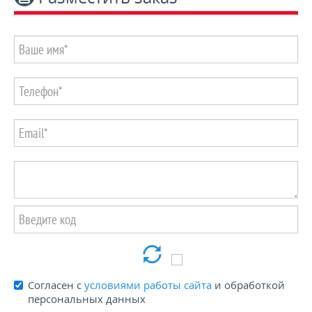
Пенсионерам и блокадникам -15%
КОНТАКТЫ
Согласен с
условиями работы сайта
и обработкой
персональных данных