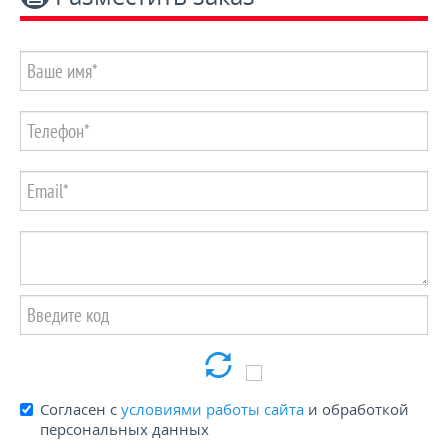
Пенсионерам и блокадникам -15%
КОНТАКТЫ
Согласен с
условиями работы сайта
и обработкой
персональных данных